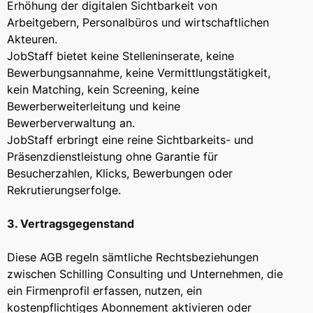
Erhöhung der digitalen Sichtbarkeit von
Arbeitgebern, Personalbüros und wirtschaftlichen
Akteuren.
JobStaff bietet keine Stelleninserate, keine
Bewerbungsannahme, keine Vermittlungstätigkeit,
kein Matching, kein Screening, keine
Bewerberweiterleitung und keine
Bewerberverwaltung an.
JobStaff erbringt eine reine Sichtbarkeits- und
Präsenzdienstleistung ohne Garantie für
Besucherzahlen, Klicks, Bewerbungen oder
Rekrutierungserfolge.
3. Vertragsgegenstand
Diese AGB regeln sämtliche Rechtsbeziehungen
zwischen Schilling Consulting und Unternehmen, die
ein Firmenprofil erfassen, nutzen, ein
kostenpflichtiges Abonnement aktivieren oder