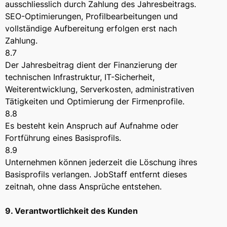
ausschliesslich durch Zahlung des Jahresbeitrags.
SEO-Optimierungen, Profilbearbeitungen und
vollständige Aufbereitung erfolgen erst nach
Zahlung.
8.7
Der Jahresbeitrag dient der Finanzierung der
technischen Infrastruktur, IT-Sicherheit,
Weiterentwicklung, Serverkosten, administrativen
Tätigkeiten und Optimierung der Firmenprofile.
8.8
Es besteht kein Anspruch auf Aufnahme oder
Fortführung eines Basisprofils.
8.9
Unternehmen können jederzeit die Löschung ihres
Basisprofils verlangen. JobStaff entfernt dieses
zeitnah, ohne dass Ansprüche entstehen.
9. Verantwortlichkeit des Kunden