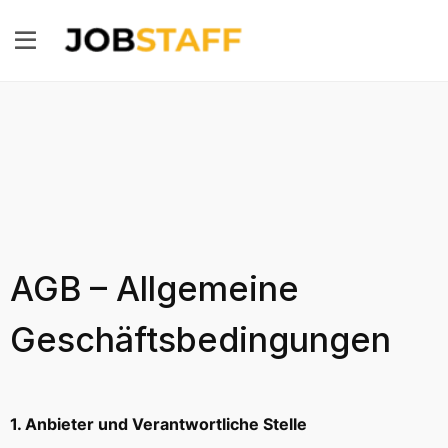
AGB – Allgemeine
Geschäftsbedingungen
1. Anbieter und Verantwortliche Stelle