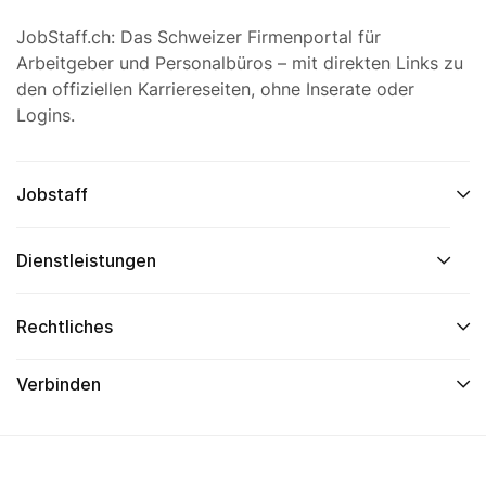
JobStaff.ch: Das Schweizer Firmenportal für
Arbeitgeber und Personalbüros – mit direkten Links zu
den offiziellen Karriereseiten, ohne Inserate oder
Logins.
Jobstaff
Dienstleistungen
Rechtliches
Verbinden