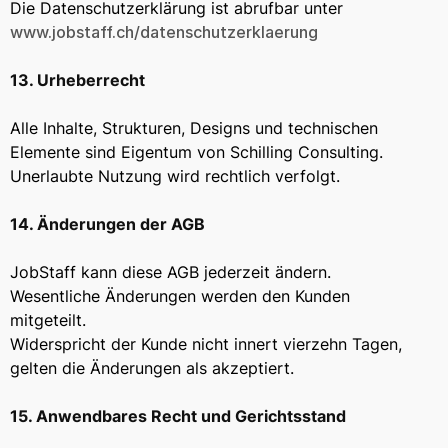
Die Datenschutzerklärung ist abrufbar unter
www.jobstaff.ch/datenschutzerklaerung
13. Urheberrecht
Alle Inhalte, Strukturen, Designs und technischen
Elemente sind Eigentum von Schilling Consulting.
Unerlaubte Nutzung wird rechtlich verfolgt.
14. Änderungen der AGB
JobStaff kann diese AGB jederzeit ändern.
Wesentliche Änderungen werden den Kunden
mitgeteilt.
Widerspricht der Kunde nicht innert vierzehn Tagen,
gelten die Änderungen als akzeptiert.
15. Anwendbares Recht und Gerichtsstand