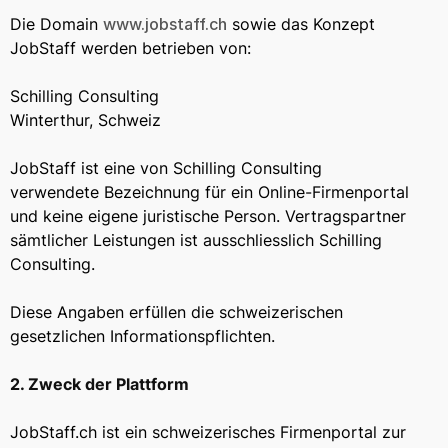
Die Domain
www.jobstaff.ch
sowie das Konzept
JobStaff werden betrieben von:
Schilling Consulting
Winterthur, Schweiz
JobStaff ist eine von Schilling Consulting
verwendete Bezeichnung für ein Online-Firmenportal
und keine eigene juristische Person. Vertragspartner
sämtlicher Leistungen ist ausschliesslich Schilling
Consulting.
Diese Angaben erfüllen die schweizerischen
gesetzlichen Informationspflichten.
2. Zweck der Plattform
JobStaff.ch ist ein schweizerisches Firmenportal zur