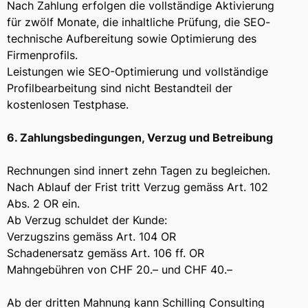
Nach Zahlung erfolgen die vollständige Aktivierung
für zwölf Monate, die inhaltliche Prüfung, die SEO-
technische Aufbereitung sowie Optimierung des
Firmenprofils.
Leistungen wie SEO-Optimierung und vollständige
Profilbearbeitung sind nicht Bestandteil der
kostenlosen Testphase.
6. Zahlungsbedingungen, Verzug und Betreibung
Rechnungen sind innert zehn Tagen zu begleichen.
Nach Ablauf der Frist tritt Verzug gemäss Art. 102
Abs. 2 OR ein.
Ab Verzug schuldet der Kunde:
Verzugszins gemäss Art. 104 OR
Schadenersatz gemäss Art. 106 ff. OR
Mahngebühren von CHF 20.– und CHF 40.–
Ab der dritten Mahnung kann Schilling Consulting