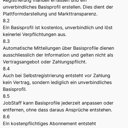
Registrierung manuell erfassen und ein
unverbindliches Basisprofil erstellen. Dies dient der
Plattformdarstellung und Markttransparenz.
8.2
Ein Basisprofil ist kostenlos, unverbindlich und löst
keinerlei Verpflichtungen aus.
8.3
Automatische Mitteilungen über Basisprofile dienen
ausschliesslich der Information und gelten nicht als
Vertragsangebot oder Zahlungspflicht.
8.4
Auch bei Selbstregistrierung entsteht vor Zahlung
kein Vertrag, sondern lediglich ein unverbindliches
Basisprofil.
8.5
JobStaff kann Basisprofile jederzeit anpassen oder
entfernen, ohne dass daraus Ansprüche entstehen.
8.6
Ein kostenpflichtiges Abonnement entsteht