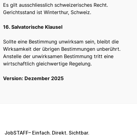
Es gilt ausschliesslich schweizerisches Recht.
Gerichtsstand ist Winterthur, Schweiz.
16. Salvatorische Klausel
Sollte eine Bestimmung unwirksam sein, bleibt die
Wirksamkeit der übrigen Bestimmungen unberührt.
Anstelle der unwirksamen Bestimmung tritt eine
wirtschaftlich gleichwertige Regelung.
Version: Dezember 2025
JobSTAFF– Einfach. Direkt. Sichtbar.