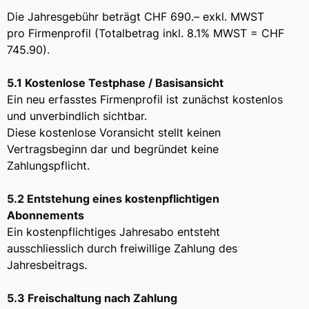
Die Jahresgebühr beträgt CHF 690.– exkl. MWST
pro Firmenprofil (Totalbetrag inkl. 8.1% MWST = CHF
745.90).
5.1 Kostenlose Testphase / Basisansicht
Ein neu erfasstes Firmenprofil ist zunächst kostenlos
und unverbindlich sichtbar.
Diese kostenlose Voransicht stellt keinen
Vertragsbeginn dar und begründet keine
Zahlungspflicht.
5.2 Entstehung eines kostenpflichtigen
Abonnements
Ein kostenpflichtiges Jahresabo entsteht
ausschliesslich durch freiwillige Zahlung des
Jahresbeitrags.
5.3 Freischaltung nach Zahlung