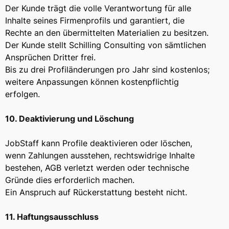
Der Kunde trägt die volle Verantwortung für alle
Inhalte seines Firmenprofils und garantiert, die
Rechte an den übermittelten Materialien zu besitzen.
Der Kunde stellt Schilling Consulting von sämtlichen
Ansprüchen Dritter frei.
Bis zu drei Profiländerungen pro Jahr sind kostenlos;
weitere Anpassungen können kostenpflichtig
erfolgen.
10. Deaktivierung und Löschung
JobStaff kann Profile deaktivieren oder löschen,
wenn Zahlungen ausstehen, rechtswidrige Inhalte
bestehen, AGB verletzt werden oder technische
Gründe dies erforderlich machen.
Ein Anspruch auf Rückerstattung besteht nicht.
11. Haftungsausschluss