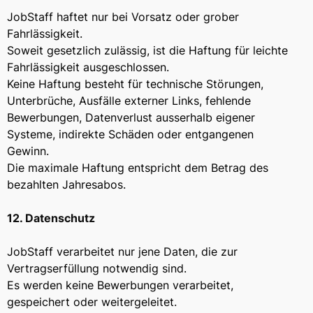
JobStaff haftet nur bei Vorsatz oder grober
Fahrlässigkeit.
Soweit gesetzlich zulässig, ist die Haftung für leichte
Fahrlässigkeit ausgeschlossen.
Keine Haftung besteht für technische Störungen,
Unterbrüche, Ausfälle externer Links, fehlende
Bewerbungen, Datenverlust ausserhalb eigener
Systeme, indirekte Schäden oder entgangenen
Gewinn.
Die maximale Haftung entspricht dem Betrag des
bezahlten Jahresabos.
12. Datenschutz
JobStaff verarbeitet nur jene Daten, die zur
Vertragserfüllung notwendig sind.
Es werden keine Bewerbungen verarbeitet,
gespeichert oder weitergeleitet.