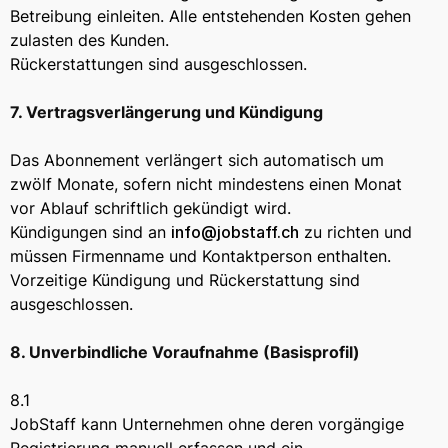
Betreibung einleiten. Alle entstehenden Kosten gehen
zulasten des Kunden.
Rückerstattungen sind ausgeschlossen.
7. Vertragsverlängerung und Kündigung
Das Abonnement verlängert sich automatisch um
zwölf Monate, sofern nicht mindestens einen Monat
vor Ablauf schriftlich gekündigt wird.
Kündigungen sind an
info@jobstaff.ch
zu richten und
müssen Firmenname und Kontaktperson enthalten.
Vorzeitige Kündigung und Rückerstattung sind
ausgeschlossen.
8. Unverbindliche Voraufnahme (Basisprofil)
8.1
JobStaff kann Unternehmen ohne deren vorgängige