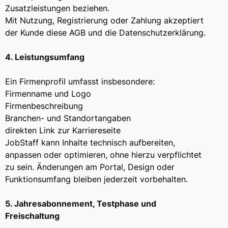
Zusatzleistungen beziehen.
Mit Nutzung, Registrierung oder Zahlung akzeptiert
der Kunde diese AGB und die Datenschutzerklärung.
4. Leistungsumfang
Ein Firmenprofil umfasst insbesondere:
Firmenname und Logo
Firmenbeschreibung
Branchen- und Standortangaben
direkten Link zur Karriereseite
JobStaff kann Inhalte technisch aufbereiten,
anpassen oder optimieren, ohne hierzu verpflichtet
zu sein. Änderungen am Portal, Design oder
Funktionsumfang bleiben jederzeit vorbehalten.
5. Jahresabonnement, Testphase und
Freischaltung